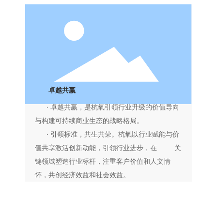
卓越共赢
· 卓越共赢，是杭氧引领行业升级的价值导向
与构建可持续商业生
态的战略格局。
· 引领标准，共生共荣。杭氧以行业赋能与价
值共享激活创新动能，引领行业进步，在 关
键领域塑造行业标杆，注重客户价值和人文情
怀，共创经济效益和社会效益。