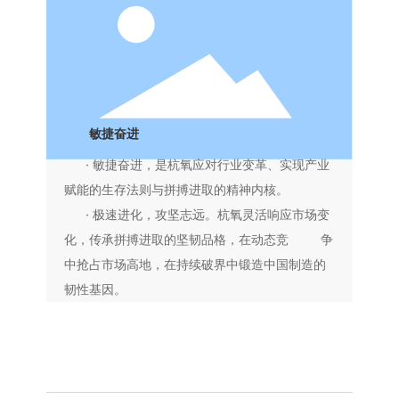
敏捷奋进
· 敏捷奋进，是杭氧应对行业变革、实现产业
赋能的生存法则与拼
搏进取的精神内核。
· 极速进化，攻坚志远。杭氧灵活响应市场变
化，传承拼搏进取的坚韧品格，在动态竞 争
中抢占市场高地，在持续破界中锻造中国制造的
韧性基因。