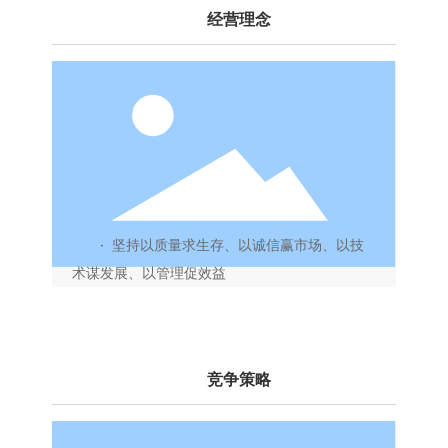
经营理念
·
坚持以质量求生存、以诚信赢市场、以技
术谋发展、以管理促效益
竞争策略