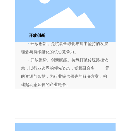
开放创新
·
开放创新，是杭氧全球化布局中坚持的发展
理念与持续进化的核
心竞争力。
· 开放聚势、创新赋能。杭氧打破传统路径依
赖，以行业边界的领
先姿态，积极融合多 元
的资源与智慧，为行业提供领先的解决方案，构
建起动态延伸的产业链条。