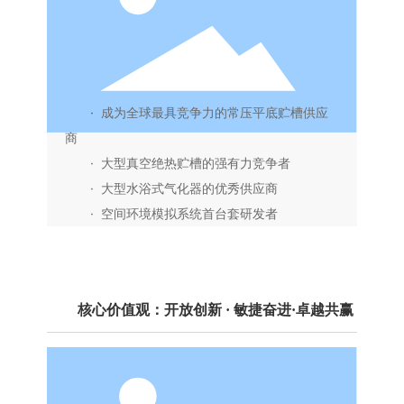
·
成为全球最具竞争力的常压平底贮槽供应
商
· 大型真空绝热贮槽的强有力竞争者
· 大型水浴式气化器的优秀供应商
· 空间环境模拟系统首台套研发者
核心价值观：开放创新 · 敏捷奋进·卓越共赢