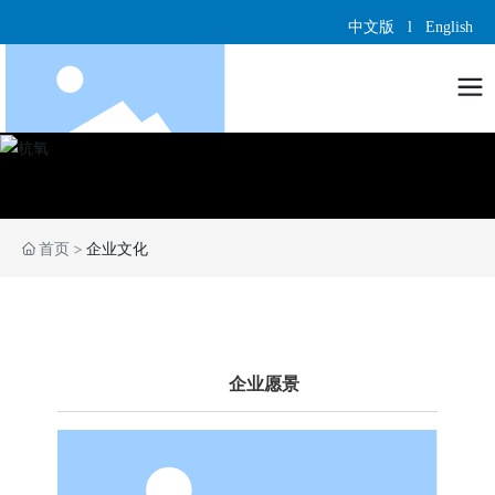
中文版
l
English
首页
企业文化
企业愿景